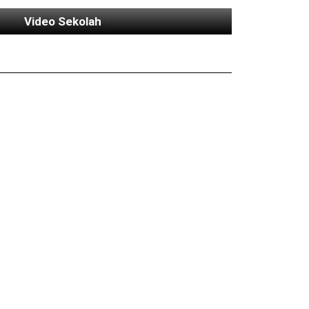
Video Sekolah