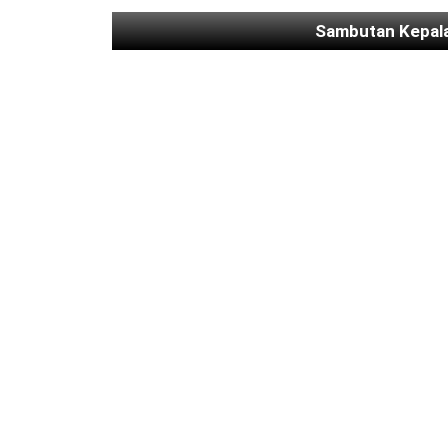
Sambutan Kepal