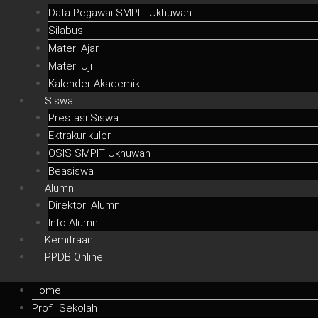
Data Pegawai SMPIT Ukhuwah
Silabus
Materi Ajar
Materi Uji
Kalender Akademik
Siswa
Prestasi Siswa
Ektrakurikuler
OSIS SMPIT Ukhuwah
Beasiswa
Alumni
Direktori Alumni
Info Alumni
Kemitraan
PPDB Online
Home
Profil Sekolah