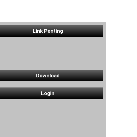
Link Penting
Download
Login