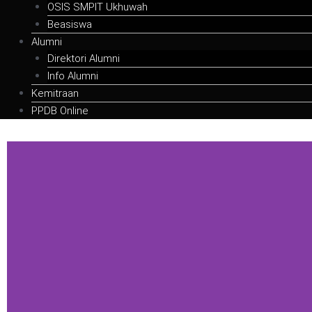
OSIS SMPIT Ukhuwah
Beasiswa
Alumni
Direktori Alumni
Info Alumni
Kemitraan
PPDB Online