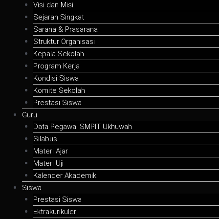
Visi dan Misi
Sejarah Singkat
Sarana & Prasarana
Struktur Organisasi
Kepala Sekolah
Program Kerja
Kondisi Siswa
Komite Sekolah
Prestasi Siswa
Guru
Data Pegawai SMPIT Ukhuwah
Silabus
Materi Ajar
Materi Uji
Kalender Akademik
Siswa
Prestasi Siswa
Ektrakurikuler