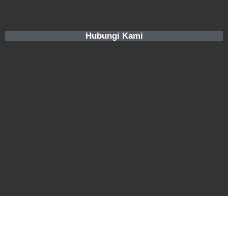
Hubungi Kami