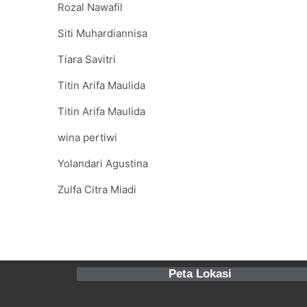
Rozal Nawafil
Siti Muhardiannisa
Tiara Savitri
Titin Arifa Maulida
Titin Arifa Maulida
wina pertiwi
Yolandari Agustina
Zulfa Citra Miadi
Peta Lokasi