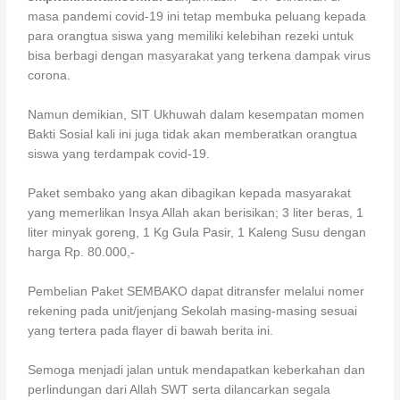
masa pandemi covid-19 ini tetap membuka peluang kepada
para orangtua siswa yang memiliki kelebihan rezeki untuk
bisa berbagi dengan masyarakat yang terkena dampak virus
corona.
Namun demikian, SIT Ukhuwah dalam kesempatan momen
Bakti Sosial kali ini juga tidak akan memberatkan orangtua
siswa yang terdampak covid-19.
Paket sembako yang akan dibagikan kepada masyarakat
yang memerlikan Insya Allah akan berisikan; 3 liter beras, 1
liter minyak goreng, 1 Kg Gula Pasir, 1 Kaleng Susu dengan
harga Rp. 80.000,-
Pembelian Paket SEMBAKO dapat ditransfer melalui nomer
rekening pada unit/jenjang Sekolah masing-masing sesuai
yang tertera pada flayer di bawah berita ini.
Semoga menjadi jalan untuk mendapatkan keberkahan dan
perlindungan dari Allah SWT serta dilancarkan segala